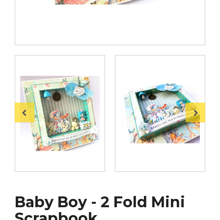
Baby Boy - 2 Fold Mini
Scrapbook